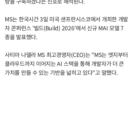
량을 구축하겠다는 신호로 해석된다.
MS는 한국시간 3일 미국 샌프란시스코에서 개최한 개발
자 콘퍼런스 '빌드(Build) 2026'에서 신규 MAI 모델 7
종을 발표했다.
사티아 나델라 MS 최고경영자(CEO)는 "MS는 엣지부터
클라우드까지 이어지는 AI 스택을 통해 개발자가 더 큰
가치를 만들 수 있는 기반을 넓히고 있다"고 말했다.