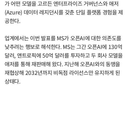
가 어떤 모델을 고르든 엔터프라이즈 거버넌스와 애저
(Azure) 데이터 레지던시를 갖춘 단일 플랫폼 경험을 제
공한다.
업계에서는 이번 발표를 MS가 오픈AI에 대한 의존도를
낮추려는 행보로 해석한다. MS는 그간 오픈AI에 130억
달러, 앤트로픽에 50억 달러를 투자하고 두 회사 모델을
애저를 통해 재판매해 왔다. 지난해 오픈AI와의 동맹을
재협상해 2032년까지 비독점 라이선스만 유지하게 된
상태다.