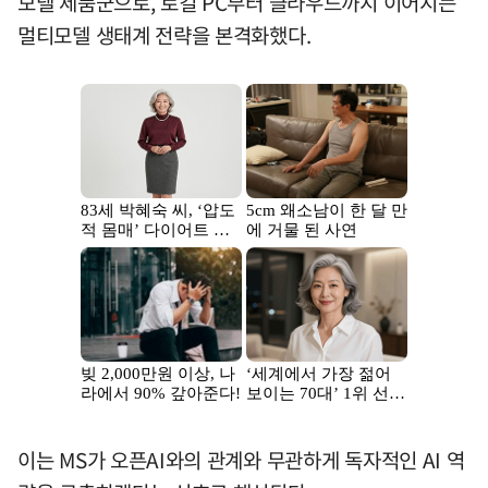
모델 제품군으로, 로컬 PC부터 클라우드까지 이어지는
멀티모델 생태계 전략을 본격화했다.
이는 MS가 오픈AI와의 관계와 무관하게 독자적인 AI 역