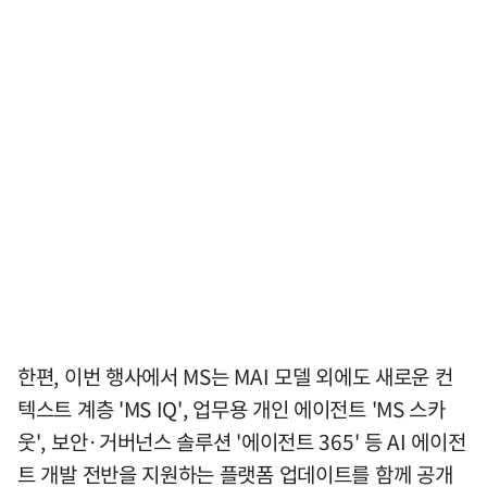
한편, 이번 행사에서 MS는 MAI 모델 외에도 새로운 컨
텍스트 계층 'MS IQ', 업무용 개인 에이전트 'MS 스카
웃', 보안·거버넌스 솔루션 '에이전트 365' 등 AI 에이전
트 개발 전반을 지원하는 플랫폼 업데이트를 함께 공개