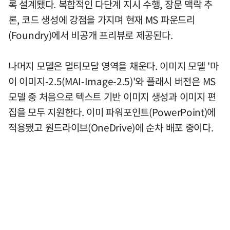
록 설계됐다. 복합적인 다단계 지시 수행, 장문 맥락 추
론, 코드 생성에 강점을 가지며 현재 MS 파운드리
(Foundry)에서 비공개 프리뷰로 제공된다.
나머지 모델은 멀티모달 영역을 채운다. 이미지 모델 '마
이 이미지-2.5(MAI-Image-2.5)'와 플래시 버전은 MS
모델 중 처음으로 텍스트 기반 이미지 생성과 이미지 편
집을 모두 지원한다. 이미 파워포인트(PowerPoint)에
적용됐고 원드라이브(OneDrive)에 순차 배포 중이다.