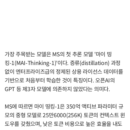
가장 주목받는 모델은 MS의 첫 추론 모델 '마이 띵
킹-1(MAI-Thinking-1)'이다. 증류(distillation) 과정
없이 엔터프라이즈급의 정제된 상용 라이선스 데이터를
기반으로 처음부터 학습한 것이 특징이다. 오픈AI의
GPT 등 제3자 모델에 의존하지 않았다는 의미다.
MS에 따르면 마이 띵킹-1은 350억 액티브 파라미터 규
모의 중형 모델로 25만6000(256K) 토큰의 컨텍스트 윈
도우를 갖췄으며, 낮은 토큰 비용으로 높은 효율을 내도