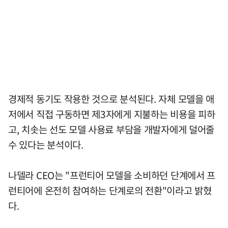
경제적 동기도 작용한 것으로 분석된다. 자체 모델을 애
저에서 직접 구동하면 제3자에게 지불하는 비용을 피하
고, 치솟는 선도 모델 사용료 부담을 개발자에게 덜어줄
수 있다는 분석이다.
나델라 CEO는 "프런티어 모델을 소비하던 단계에서 프
런티어에 온전히 참여하는 단계로의 전환"이라고 밝혔
다.