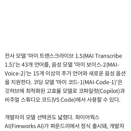
전사 모델 '마이 트랜스크라이브 1.5(MAI Transcribe
1.5)'는 43개 언어를, 음성 모델 '마이 보이스-2(MAI-
Voice-2)'는 15개 이상의 추가 언어와 새로운 음성 옵션
을 지원한다. 코딩 모델 '마이 코드-1(MAI-Code-1)'은
깃허브에 최적화된 고효율 모델로 코파일럿(Copilot)과
비주얼 스튜디오 코드(VS Code)에서 사용할 수 있다.
개발자의 모델 선택권도 넓혔다. 파이어웍스
AI(Fireworks AI)가 파운드리에서 정식 출시돼, 개발자