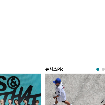
뉴시스Pic