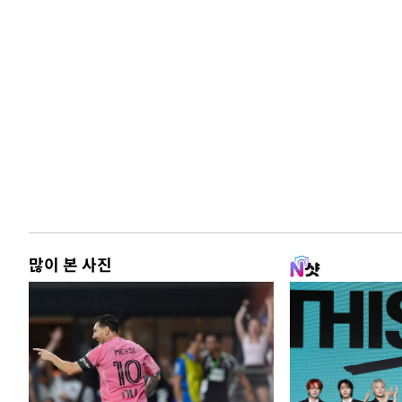
많이 본 사진