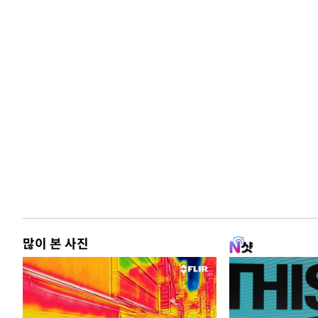
많이 본 사진