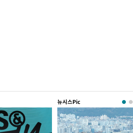
뉴시스Pic