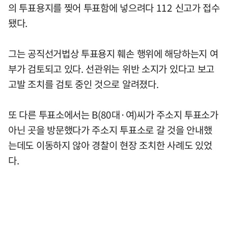
의 투표용지를 찢어 투표함에 넣으려다 112 신고가 접수
됐다.
그는 공직선거법상 투표용지 훼손 행위에 해당하는지 여
부가 검토되고 있다. 선관위는 위반 소지가 있다고 보고
고발 조치를 검토 중인 것으로 알려졌다.
또 다른 투표소에서는 B(80대·여)씨가 주소지 투표소가
아닌 곳을 방문했다가 주소지 투표소로 갈 것을 안내했
는데도 이동하지 않아 경찰이 현장 조치한 사례도 있었
다.