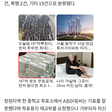
건, 폭행 2건, 기타 19건으로 분류됐다.
창원지역 한 중학교 투표소에서 A(60대)씨는 기표를 잘
못했다며 투표용지 재교부를 요청했으나 거부되자 자신