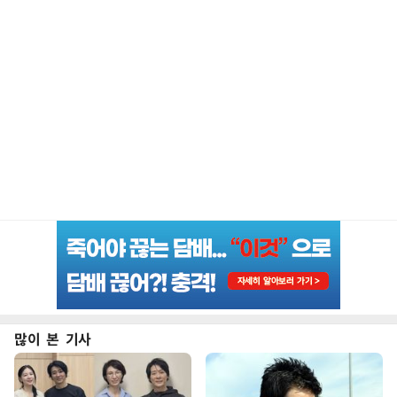
많이 본 기사