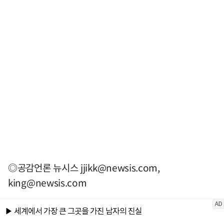
◎공감언론 뉴시스
jjikk@newsis.com
,
king@newsis.com