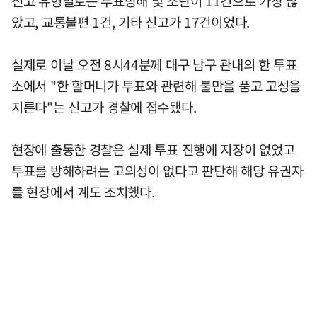
신고 유형별로는 투표방해 및 소란이 11건으로 가장 많
았고, 교통불편 1건, 기타 신고가 17건이었다.
실제로 이날 오전 8시44분께 대구 남구 관내의 한 투표
소에서 "한 할머니가 투표와 관련해 불만을 품고 고성을
지른다"는 신고가 경찰에 접수됐다.
현장에 출동한 경찰은 실제 투표 진행에 지장이 없었고
투표를 방해하려는 고의성이 없다고 판단해 해당 유권자
를 현장에서 계도 조치했다.