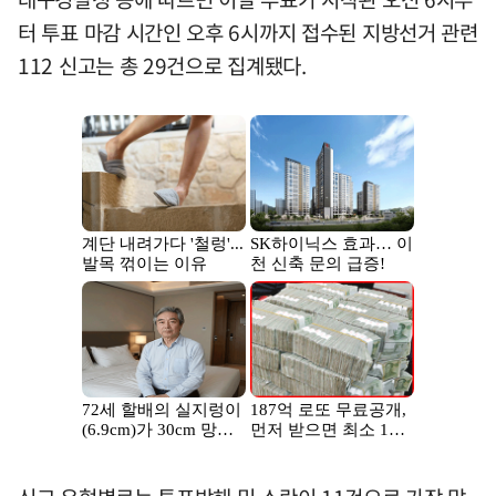
터 투표 마감 시간인 오후 6시까지 접수된 지방선거 관련
112 신고는 총 29건으로 집계됐다.