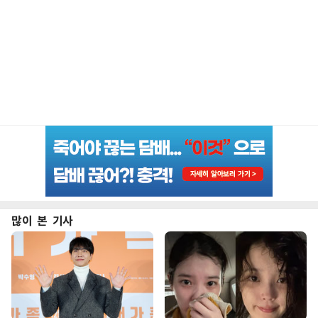
많이 본 기사