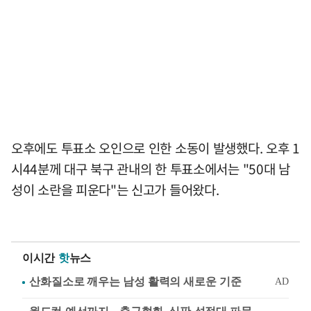
오후에도 투표소 오인으로 인한 소동이 발생했다. 오후 1
시44분께 대구 북구 관내의 한 투표소에서는 "50대 남
성이 소란을 피운다"는 신고가 들어왔다.
이시간
핫
뉴스