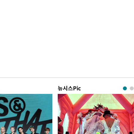
뉴시스Pic