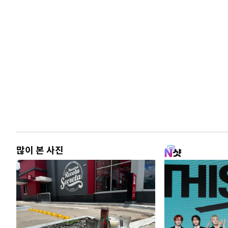
많이 본 사진