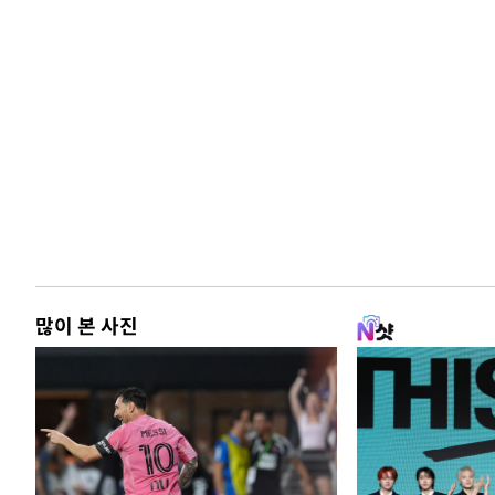
많이 본 사진