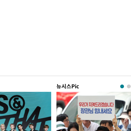
뉴시스Pic