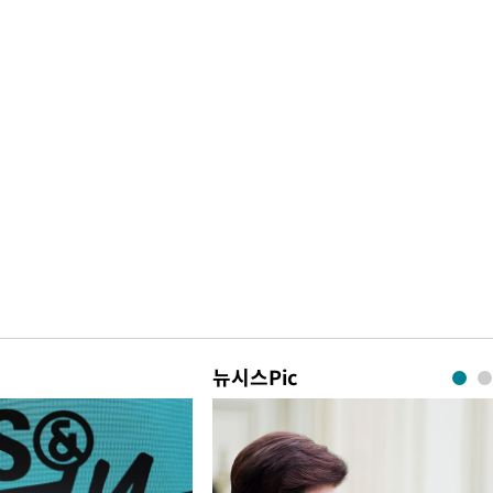
뉴시스Pic