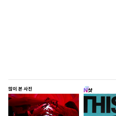
많이 본 사진