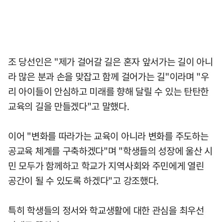
조 당선인은 "제가 걸어갈 길은 혼자 앞서가는 길이 아니
라 많은 분과 손을 맞잡고 함께 걸어가는 길"이라며 "우
리 아이들이 안심하고 미래를 향해 달릴 수 있는 탄탄한
교육의 길을 만들겠다"고 말했다.
이어 "변화를 따라가는 교육이 아니라 변화를 주도하는
공교육 체계를 구축하겠다"며 "학생들의 성장에 울산 시
민 모두가 함께하고 학교가 지역사회와 주민에게 열린
공간이 될 수 있도록 하겠다"고 강조했다.
특히 학생들의 정서와 학교생활에 대한 관심을 최우선