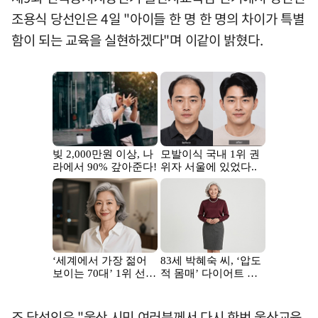
조용식 당선인은 4일 "아이들 한 명 한 명의 차이가 특별
함이 되는 교육을 실현하겠다"며 이같이 밝혔다.
조 당선인은 "울산 시민 여러분께서 다시 한번 울산교육