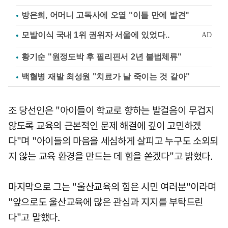
방은희, 어머니 고독사에 오열 "이틀 만에 발견"
황기순 "원정도박 후 필리핀서 2년 불법체류"
백혈병 재발 최성원 "치료가 날 죽이는 것 같아"
조 당선인은 "아이들이 학교로 향하는 발걸음이 무겁지
않도록 교육의 근본적인 문제 해결에 깊이 고민하겠
다"며 "아이들의 마음을 세심하게 살피고 누구도 소외되
지 않는 교육 환경을 만드는 데 힘을 쏟겠다"고 밝혔다.
마지막으로 그는 "울산교육의 힘은 시민 여러분"이라며
"앞으로도 울산교육에 많은 관심과 지지를 부탁드린
다"고 말했다.