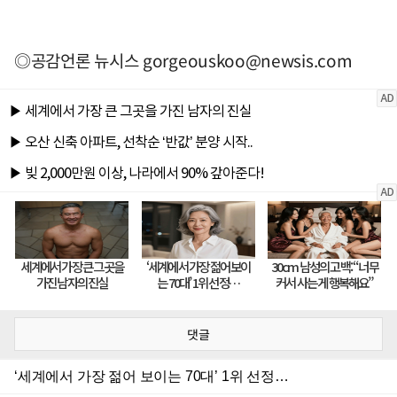
◎공감언론 뉴시스
gorgeouskoo@newsis.com
댓글