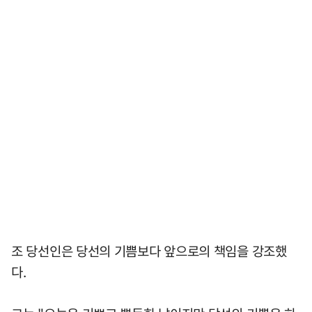
조 당선인은 당선의 기쁨보다 앞으로의 책임을 강조했
다.