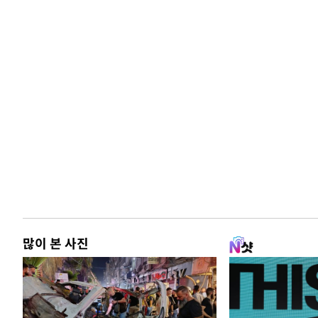
많이 본 사진