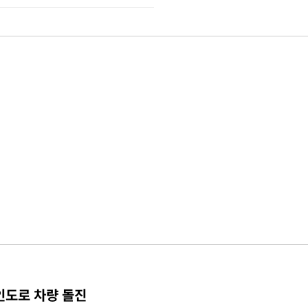
인도로 차량 돌진