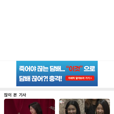
많이 본 기사