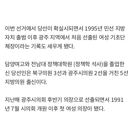
이번 선거에서 당선이 확실시되면서 1995년 민선 지방
자치 출범 이후 광주 지역에서 처음 선출된 여성 기초단
체장이라는 기록도 세우게 됐다.
담양여고와 전남대 정책대학원 (정책학 석사)을 졸업한
신 당선인은 북구의원 3선과 광주시의원 2선을 거친 5선
지방의원 출신이다.
지난해 광주시의회 후반기 의장으로 선출되면서 1991
년 7월 시의회 개원 이후 첫 여성 의장이 됐다.