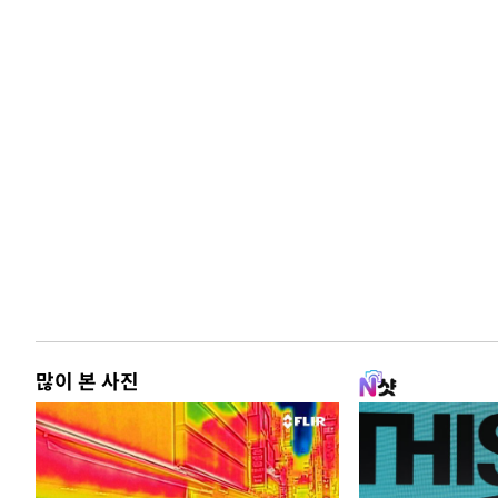
많이 본 사진