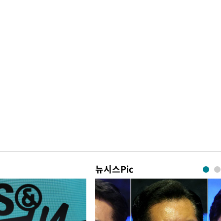
뉴시스Pic