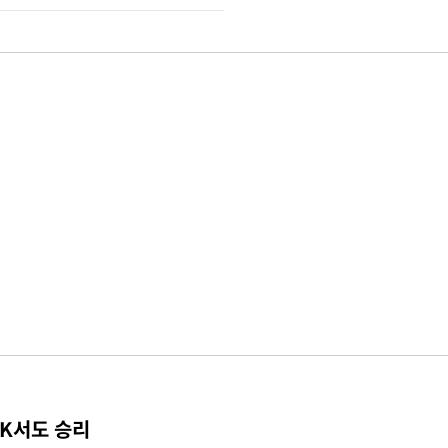
TK서도 승리