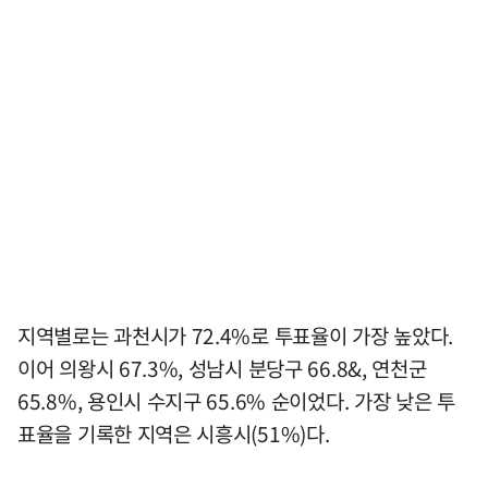
지역별로는 과천시가 72.4%로 투표율이 가장 높았다.
이어 의왕시 67.3%, 성남시 분당구 66.8&, 연천군
65.8%, 용인시 수지구 65.6% 순이었다. 가장 낮은 투
표율을 기록한 지역은 시흥시(51%)다.