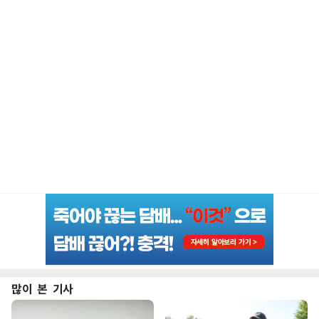
많이 본 기사