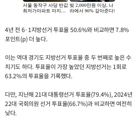
4년 전 6·1지방선거 투표율 50.6%와 비교하면 7.8%
포인트(p) 더 높다.
이는 역대 경기도 지방선거 투표율 중 두 번째로 높은 수
치기도 하다. 투표율이 가장 높았던 지방선거는 1회로
63.2%의 투표율을 기록했다.
다만, 지난해 21대 대통령선거 투표율(79.4%), 2024년
22대 국회의원 선거 투표율(66.7%)과 비교하면 여전히
낮다.