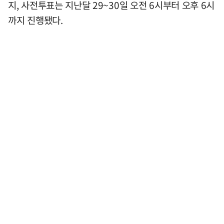
지, 사전투표는 지난달 29~30일 오전 6시부터 오후 6시
까지 진행됐다.