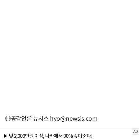
◎공감언론 뉴시스
hyo@newsis.com