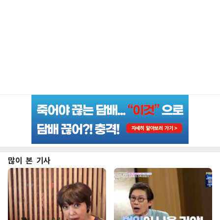
많이 본 기사