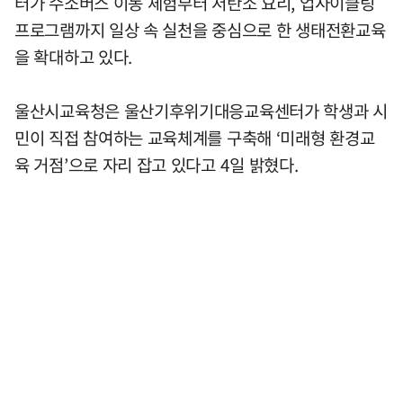
터가 수소버스 이동 체험부터 저탄소 요리, 업사이클링
프로그램까지 일상 속 실천을 중심으로 한 생태전환교육
을 확대하고 있다.
울산시교육청은 울산기후위기대응교육센터가 학생과 시
민이 직접 참여하는 교육체계를 구축해 ‘미래형 환경교
육 거점’으로 자리 잡고 있다고 4일 밝혔다.