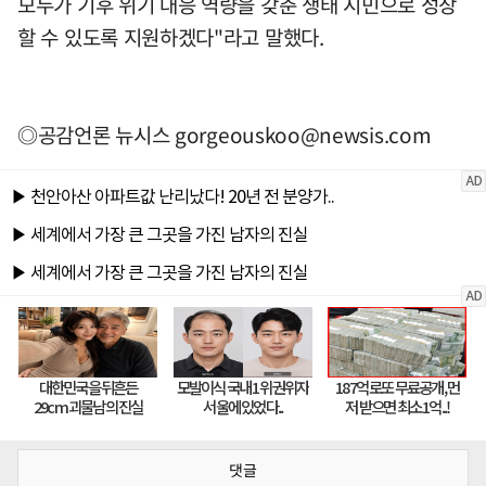
모두가 기후 위기 대응 역량을 갖춘 생태 시민으로 성장
할 수 있도록 지원하겠다"라고 말했다.
◎공감언론 뉴시스
gorgeouskoo@newsis.com
댓글