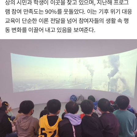
상의 시민과 학생이 이곳을 찾고 있으며, 지난해 프로그
램 참여 만족도는 90%를 웃돌았다. 이는 기후 위기 대응
교육이 단순한 이론 전달을 넘어 참여자들의 생활 속 행
동 변화를 이끌어 내고 있음을 보여준다.