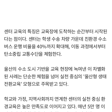
센터 교육의 특징은 교육장에 도착하는 순간부터 시작된
다는 점이다. 센터는 학생 수송 차량 가운데 친환경 수소
버스 운행 비율을 40%까지 확대해, 이동 과정에서부터
탄소중립 교통수단을 체험한다.
울산의 수소 도시 기반을 교육 현장에 녹여낸 이 차별화
된 사례는 단순한 체험을 넘어 실천 중심의 '울산형 생태
전환교육' 모형으로 주목받고 있다.
학교와 가정, 지역사회까지 연계한 센터의 실천 중심 환
경교육은 높은 만족도로 이어지고 있다. 매년 5만 명 이