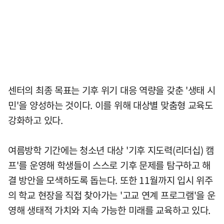
센터의 최종 목표는 기후 위기 대응 역량을 갖춘 '생태 시
민'을 양성하는 것이다. 이를 위해 대상별 맞춤형 교육도
강화하고 있다.
여름방학 기간에는 청소년 대상 '기후 지도력(리더십) 캠
프'를 운영해 학생들이 스스로 기후 문제를 탐구하고 해
결 방안을 모색하도록 돕는다. 또한 11월까지 입시 위주
의 학교 현장을 직접 찾아가는 '고교 연계 프로그램'을 운
영해 생태적 가치와 지속 가능한 미래를 교육하고 있다.