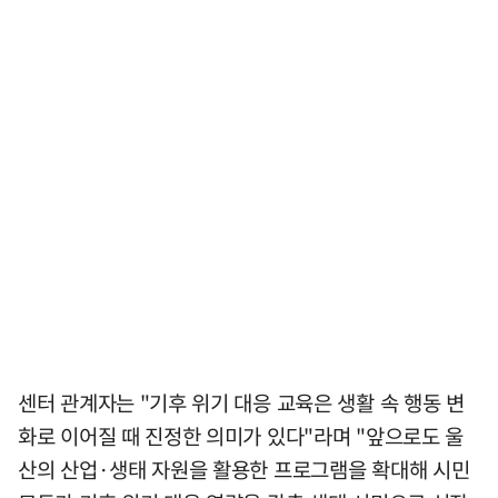
센터 관계자는 "기후 위기 대응 교육은 생활 속 행동 변
화로 이어질 때 진정한 의미가 있다"라며 "앞으로도 울
산의 산업·생태 자원을 활용한 프로그램을 확대해 시민