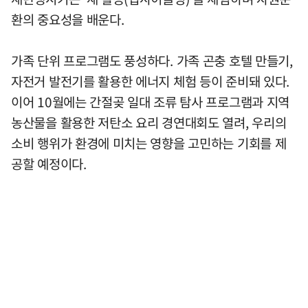
환의 중요성을 배운다.
가족 단위 프로그램도 풍성하다. 가족 곤충 호텔 만들기,
자전거 발전기를 활용한 에너지 체험 등이 준비돼 있다.
이어 10월에는 간절곶 일대 조류 탐사 프로그램과 지역
농산물을 활용한 저탄소 요리 경연대회도 열려, 우리의
소비 행위가 환경에 미치는 영향을 고민하는 기회를 제
공할 예정이다.