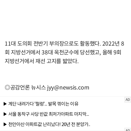
11대 도의회 전반기 부의장으로도 활동했다. 2022년 8
회 지방선거에서 38대 옥천군수에 당선했고, 올해 9회
지방선거에서 재선 고지를 밟았다.
◎공감언론 뉴시스
jyy@newsis.com