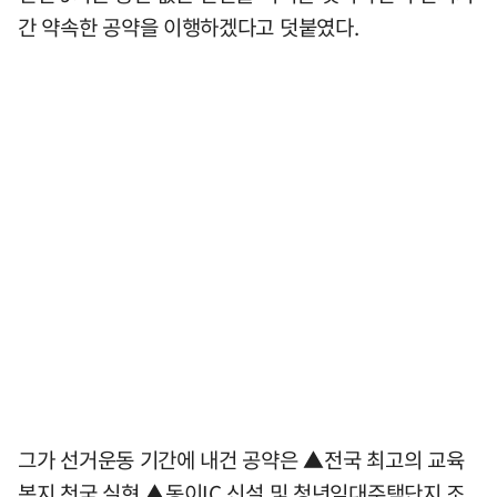
간 약속한 공약을 이행하겠다고 덧붙였다.
그가 선거운동 기간에 내건 공약은 ▲전국 최고의 교육
복지 천국 실현 ▲동이IC 신설 및 청년임대주택단지 조