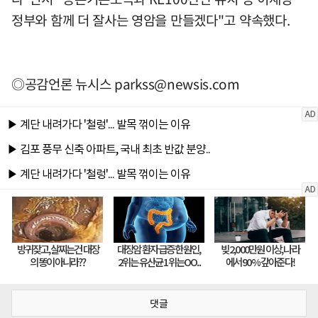
정부와 함께 더 잘사는 영암을 만들겠다"고 약속했다.
◎공감언론 뉴시스
parkss@newsis.com
댓글