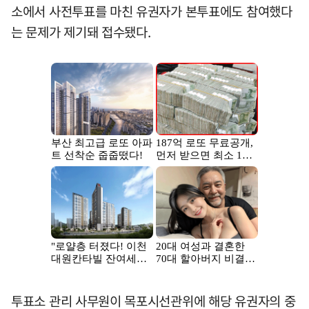
소에서 사전투표를 마친 유권자가 본투표에도 참여했다
는 문제가 제기돼 접수됐다.
투표소 관리 사무원이 목포시선관위에 해당 유권자의 중