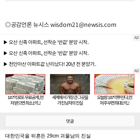
◎공감언론 뉴시스
wisdom21@newsis.com
댓글