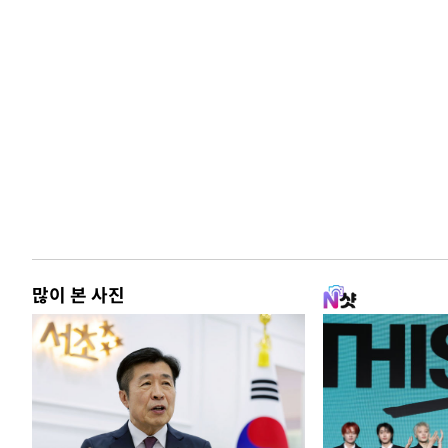
많이 본 사진