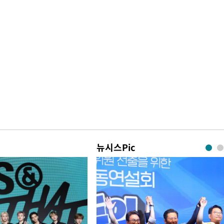
뉴시스Pic