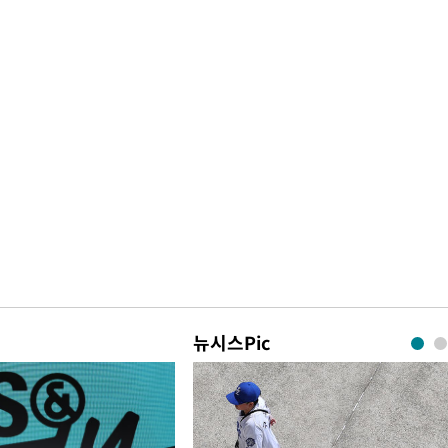
뉴시스Pic