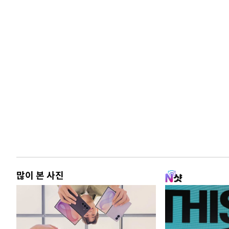
많이 본 사진