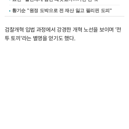
황기순 "원정 도박으로 전 재산 잃고 필리핀 도피"
검찰개혁 입법 과정에서 강경한 개혁 노선을 보이며 '전
투 토끼'라는 별명을 얻기도 했다.