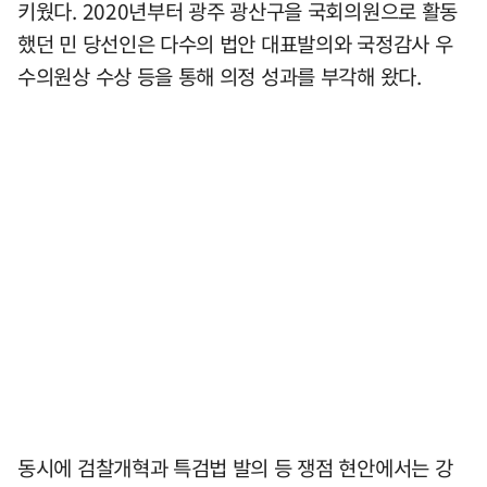
키웠다. 2020년부터 광주 광산구을 국회의원으로 활동
했던 민 당선인은 다수의 법안 대표발의와 국정감사 우
수의원상 수상 등을 통해 의정 성과를 부각해 왔다.
동시에 검찰개혁과 특검법 발의 등 쟁점 현안에서는 강