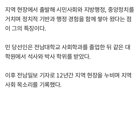
지역 현장에서 출발해 시민사회와 지방행정, 중앙정치를
거치며 정치적 기반과 행정 경험을 함께 쌓아 왔다는 점
이 그의 특징이다.
민 당선인은 전남대학교 사회학과를 졸업한 뒤 같은 대
학원에서 석사와 박사 학위를 받았다.
이후 전남일보 기자로 12년간 지역 현장을 누비며 지역
사회 목소리를 기록했다.