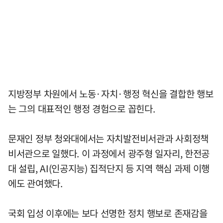
지방정부 차원에서 노동·자치·행정 혁신을 결합한 행보
는 그의 대표적인 행정 경험으로 꼽힌다.
문재인 정부 청와대에서는 자치발전비서관과 사회정책
비서관으로 일했다. 이 과정에서 광주형 일자리, 한전공
대 설립, AI(인공지능) 집적단지 등 지역 핵심 과제 이행
에도 관여했다.
국회 입성 이후에는 보다 선명한 정치 행보로 존재감을