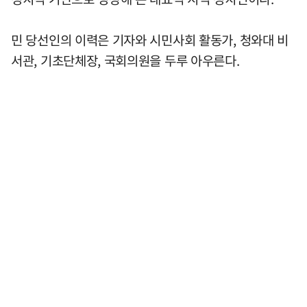
민 당선인의 이력은 기자와 시민사회 활동가, 청와대 비
서관, 기초단체장, 국회의원을 두루 아우른다.