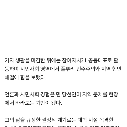
기자 생활을 마감한 뒤에는 참여자치21 공동대표로 활
동하며 시민사회 영역에서 풀뿌리 민주주의와 지역 현안
해결에 힘을 보탰다.
언론과 시민사회 경험은 민 당선인이 지역 문제를 현장
에서 바라보는 기반이 됐다.
그의 삶을 규정한 결정적 계기로는 대학 시절 목격한