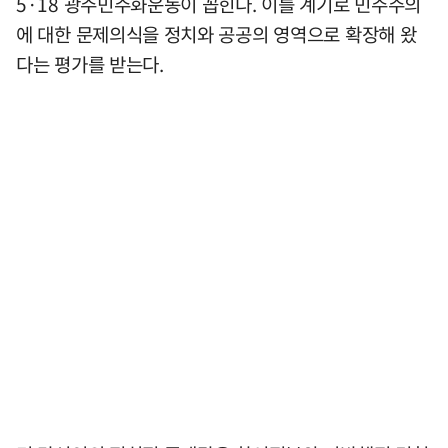
5·18 광주민주화운동이 꼽힌다. 이를 계기로 민주주의
에 대한 문제의식을 정치와 공공의 영역으로 확장해 왔
다는 평가를 받는다.