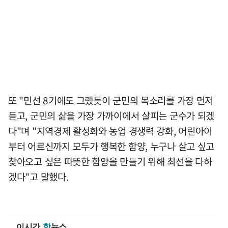
또 "민선 8기에도 그랬듯이 군민의 목소리를 가장 먼저
듣고, 군민의 삶을 가장 가까이에서 살피는 군수가 되겠
다"며 "지역경제 활성화와 농업 경쟁력 강화, 어린아이
부터 어르신까지 모두가 행복한 함양, 누구나 살고 싶고
찾아오고 싶은 따뜻한 함양을 만들기 위해 최선을 다하
겠다"고 말했다.
이시간
핫
뉴스