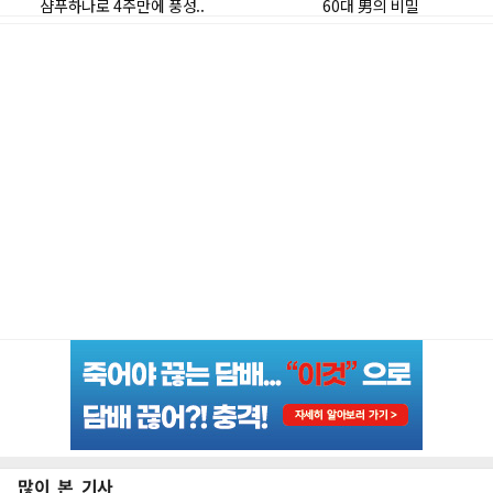
많이 본 기사