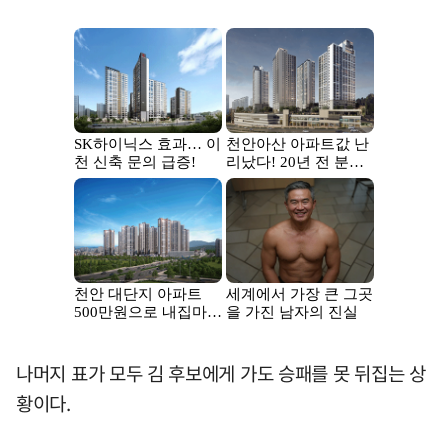
나머지 표가 모두 김 후보에게 가도 승패를 못 뒤집는 상
황이다.