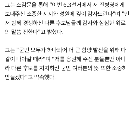
그는 소감문을 통해 "이번 6.3선거에서 저 진병영에게
보내주신 소중한 지지와 성원에 깊이 감사드린다"며 "먼
저 함께 경쟁하신 다른 후보님들께 감사와 심심한 위로
의 말씀 전한다"고 밝혔다.
그는 "군민 모두가 하나되어 더 큰 함양 발전을 위해 다
같이 나아갈 때라"며 "저를 응원해 주신 분들뿐만 아니
라 다른 후보를 지지하신 군민 여러분의 뜻 또한 소중히
받들겠다"고 약속했다.