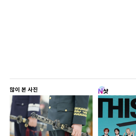
많이 본 사진