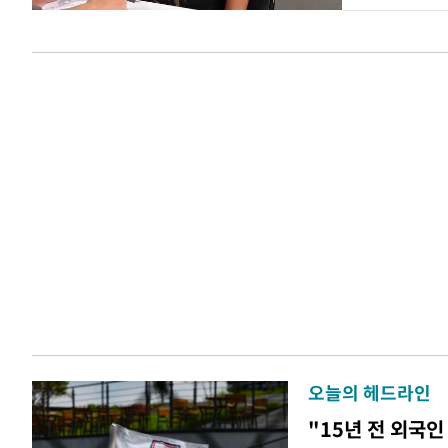
오늘의 헤드라인
"15년 전 외국인