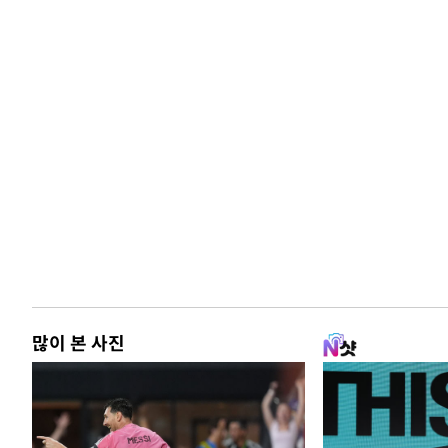
많이 본 사진