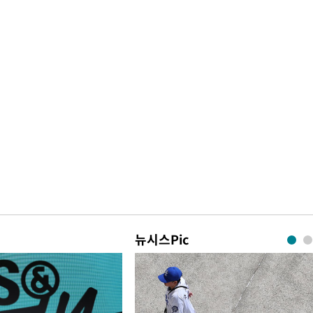
뉴시스Pic