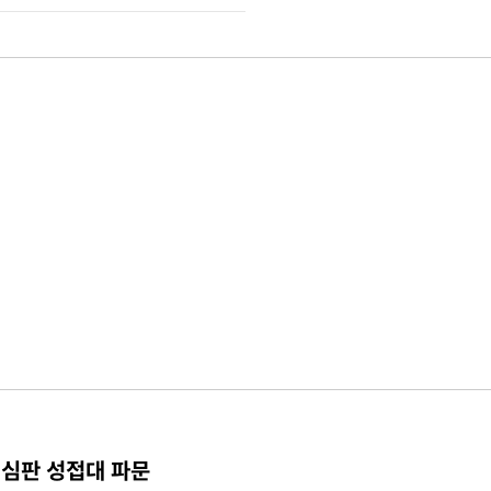
 심판 성접대 파문