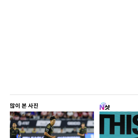
많이 본 사진