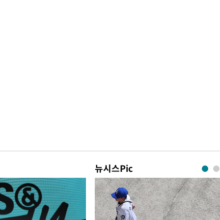
뉴시스Pic