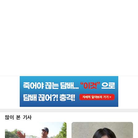
많이 본 기사