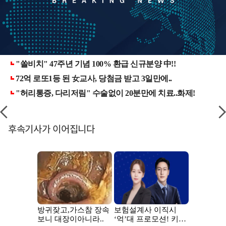
후속기사가 이어집니다