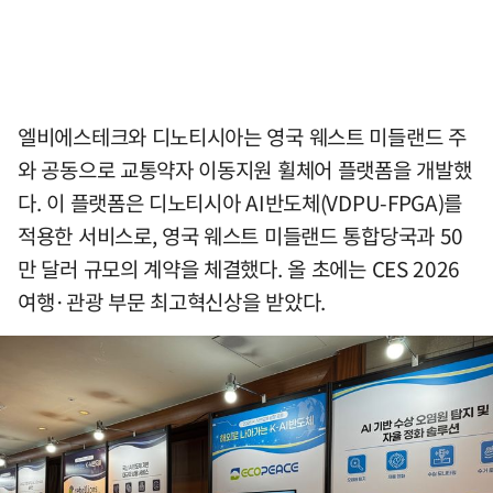
엘비에스테크와 디노티시아는 영국 웨스트 미들랜드 주
와 공동으로 교통약자 이동지원 휠체어 플랫폼을 개발했
다. 이 플랫폼은 디노티시아 AI반도체(VDPU-FPGA)를
적용한 서비스로, 영국 웨스트 미들랜드 통합당국과 50
만 달러 규모의 계약을 체결했다. 올 초에는 CES 2026
여행·관광 부문 최고혁신상을 받았다.