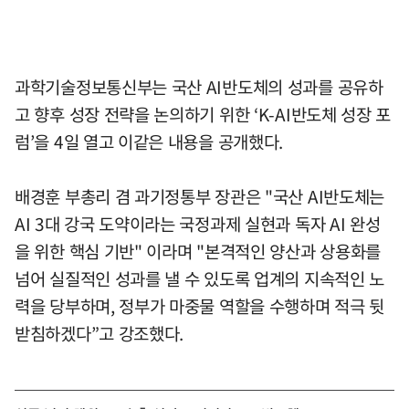
과학기술정보통신부는 국산 AI반도체의 성과를 공유하
고 향후 성장 전략을 논의하기 위한 ‘K-AI반도체 성장 포
럼’을 4일 열고 이같은 내용을 공개했다.
배경훈 부총리 겸 과기정통부 장관은 "국산 AI반도체는
AI 3대 강국 도약이라는 국정과제 실현과 독자 AI 완성
을 위한 핵심 기반" 이라며 "본격적인 양산과 상용화를
넘어 실질적인 성과를 낼 수 있도록 업계의 지속적인 노
력을 당부하며, 정부가 마중물 역할을 수행하며 적극 뒷
받침하겠다”고 강조했다.