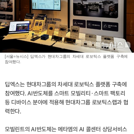
[서울=뉴시스] 딥엑스가 현대차그룹의 차세대 로보틱스 플랫폼 구축에
참여했다.
딥엑스는 현대차그룹의 차세대 로보틱스 플랫폼 구축에
참여했다. AI반도체를 스마트 모빌리티·스마트 팩토리
등 디바이스 분야에 적용해 현대차그룹 로보틱스랩과 협
력한다.
모빌린트의 AI반도체는 메타엠의 AI 콜센터 상담서비스