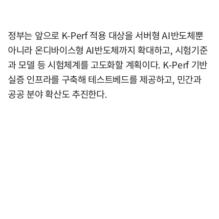
정부는 앞으로 K-Perf 적용 대상을 서버형 AI반도체뿐
아니라 온디바이스형 AI반도체까지 확대하고, 시험기준
과 모델 등 시험체계를 고도화할 계획이다. K-Perf 기반
실증 인프라를 구축해 테스트베드를 제공하고, 민간과
공공 분야 확산도 추진한다.