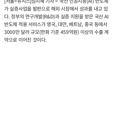
[서울=뉴시스]심지혜 기자 = 국산 인공지능(AI) 반도체
가 실증사업을 발판으로 해외 시장에서 성과를 내고 있
다. 정부의 연구개발(R&D)과 실증 지원을 받은 국산 AI
반도체 적용 서비스가 영국, 대만, 베트남, 중국 등에서
3000만 달러 규모(한화 기준 459억원) 이상의 수출 계
약으로 이어진 것이다.