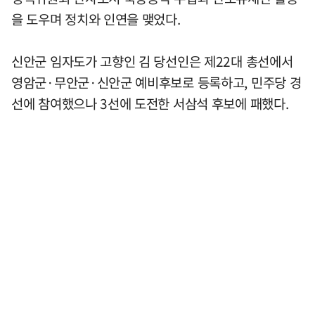
을 도우며 정치와 인연을 맺었다.
신안군 임자도가 고향인 김 당선인은 제22대 총선에서
영암군·무안군·신안군 예비후보로 등록하고, 민주당 경
선에 참여했으나 3선에 도전한 서삼석 후보에 패했다.