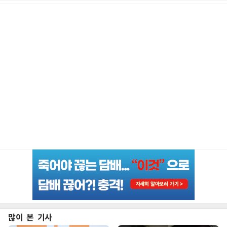
많이 본 기사