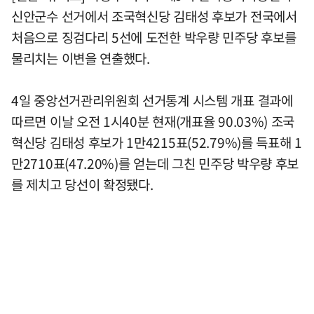
신안군수 선거에서 조국혁신당 김태성 후보가 전국에서
처음으로 징검다리 5선에 도전한 박우량 민주당 후보를
물리치는 이변을 연출했다.
4일 중앙선거관리위원회 선거통계 시스템 개표 결과에
따르면 이날 오전 1시40분 현재(개표율 90.03%) 조국
혁신당 김태성 후보가 1만4215표(52.79%)를 득표해 1
만2710표(47.20%)를 얻는데 그친 민주당 박우량 후보
를 제치고 당선이 확정됐다.