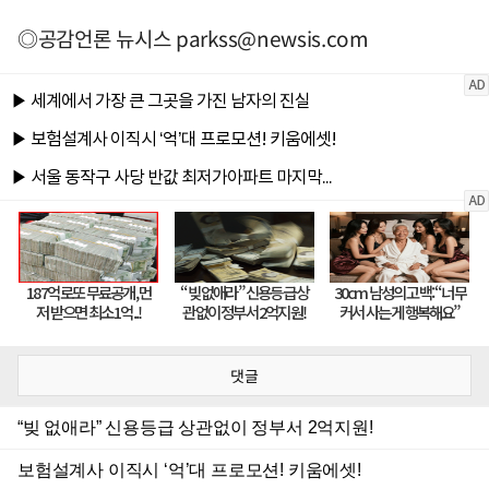
◎공감언론 뉴시스
parkss@newsis.com
댓글