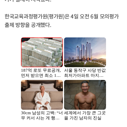
한국교육과정평가원(평가원)은 4일 오전 6월 모의평가
출제 방향을 공개했다.