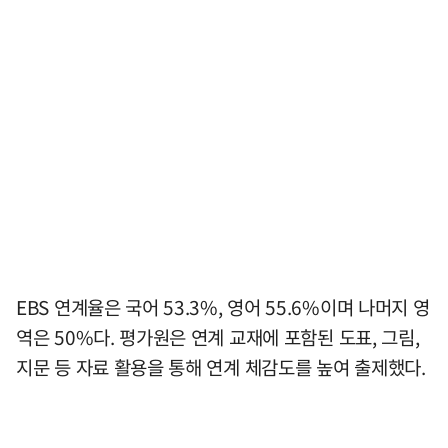
EBS 연계율은 국어 53.3%, 영어 55.6%이며 나머지 영
역은 50%다. 평가원은 연계 교재에 포함된 도표, 그림,
지문 등 자료 활용을 통해 연계 체감도를 높여 출제했다.