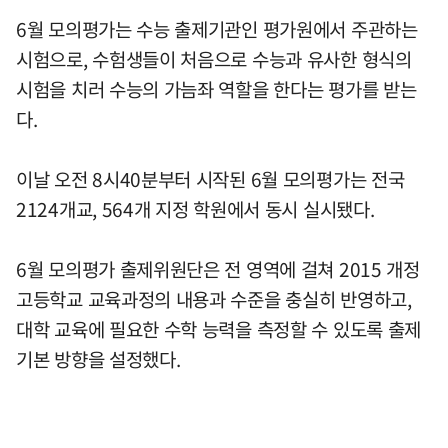
6월 모의평가는 수능 출제기관인 평가원에서 주관하는
시험으로, 수험생들이 처음으로 수능과 유사한 형식의
시험을 치러 수능의 가늠좌 역할을 한다는 평가를 받는
다.
이날 오전 8시40분부터 시작된 6월 모의평가는 전국
2124개교, 564개 지정 학원에서 동시 실시됐다.
6월 모의평가 출제위원단은 전 영역에 걸쳐 2015 개정
고등학교 교육과정의 내용과 수준을 충실히 반영하고,
대학 교육에 필요한 수학 능력을 측정할 수 있도록 출제
기본 방향을 설정했다.