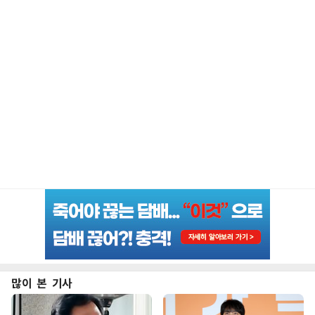
많이 본 기사