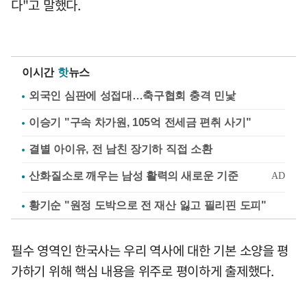
다"고 말했다.
이시간
핫
뉴스
외국인 심판에 성접대…축구협회 충격 민낯
이승기 "구속 차가원, 105억 전세금 편취 사기"
결별 아이유, 전 남친 장기하 직접 소환
황기순 "원정 도박으로 전 재산 잃고 필리핀 도피"
필수 영역인 한국사는 우리 역사에 대한 기본 소양을 평
가하기 위해 핵심 내용을 위주로 평이하게 출제했다.