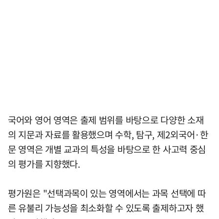
국어와 영어 영역은 출제 범위를 바탕으로 다양한 소재
의 지문과 자료를 활용했으며 수학, 탐구, 제2외국어·한
문 영역은 개별 교과의 특성을 바탕으로 한 사고력 중심
의 평가를 지향했다.
평가원은 "선택과목이 있는 영역에서는 과목 선택에 따
른 유불리 가능성을 최소화할 수 있도록 출제하고자 했