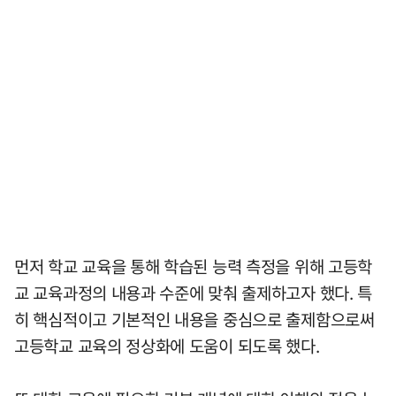
먼저 학교 교육을 통해 학습된 능력 측정을 위해 고등학
교 교육과정의 내용과 수준에 맞춰 출제하고자 했다. 특
히 핵심적이고 기본적인 내용을 중심으로 출제함으로써
고등학교 교육의 정상화에 도움이 되도록 했다.