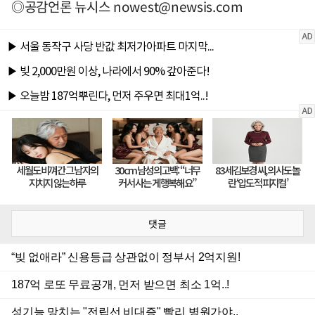
◎공감언론 뉴시스
nowest@newsis.com
댓글