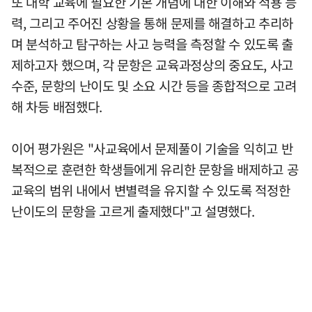
또 대학 교육에 필요한 기본 개념에 대한 이해와 적용 능
력, 그리고 주어진 상황을 통해 문제를 해결하고 추리하
며 분석하고 탐구하는 사고 능력을 측정할 수 있도록 출
제하고자 했으며, 각 문항은 교육과정상의 중요도, 사고
수준, 문항의 난이도 및 소요 시간 등을 종합적으로 고려
해 차등 배점했다.
이어 평가원은 "사교육에서 문제풀이 기술을 익히고 반
복적으로 훈련한 학생들에게 유리한 문항을 배제하고 공
교육의 범위 내에서 변별력을 유지할 수 있도록 적정한
난이도의 문항을 고르게 출제했다"고 설명했다.