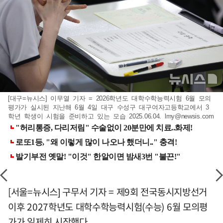
[대구=뉴시스] 이무열 기자 = 2026학년도 대학수학능력시험 6월 모의
평가가 실시된 지난해 6월 4일 대구 수성구 대구여자고등학교에서 3
학년 학생이 시험을 준비하고 있는 모습 2025.06.04.
lmy@newsis.com
[서울=뉴시스] 구무서 기자 = 제9회 전국동시지방선거
이후 2027학년도 대학수학능력시험(수능) 6월 모의평
가가 일제히 시작했다.