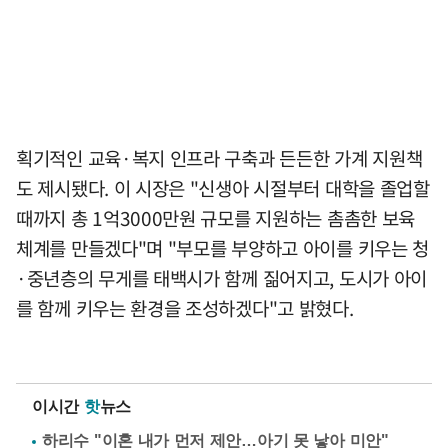
획기적인 교육·복지 인프라 구축과 든든한 가계 지원책
도 제시됐다. 이 시장은 "신생아 시절부터 대학을 졸업할
때까지 총 1억3000만원 규모를 지원하는 촘촘한 보육
체계를 만들겠다"며 "부모를 부양하고 아이를 키우는 청
·중년층의 무게를 태백시가 함께 짊어지고, 도시가 아이
를 함께 키우는 환경을 조성하겠다"고 밝혔다.
이시간
핫
뉴스
하리수 "이혼 내가 먼저 제안…아기 못 낳아 미안"