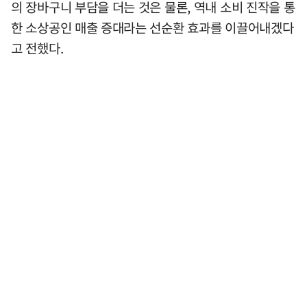
의 장바구니 부담을 더는 것은 물론, 역내 소비 진작을 통
한 소상공인 매출 증대라는 선순환 효과를 이끌어내겠다
고 전했다.