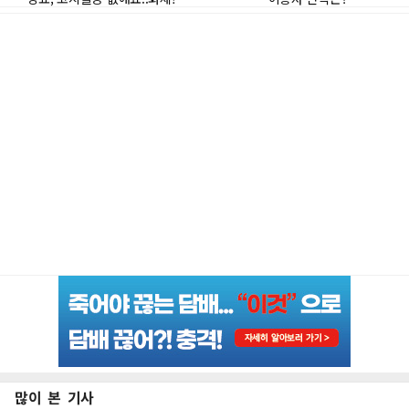
많이 본 기사