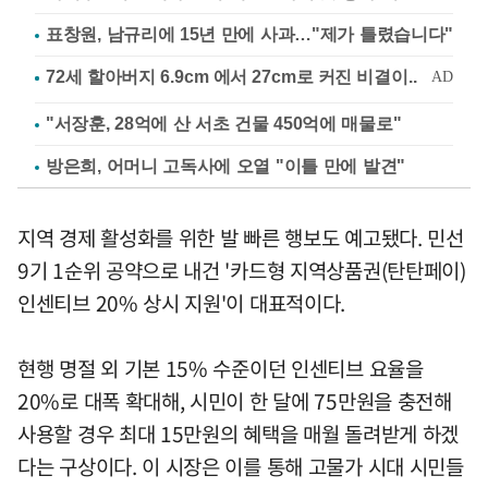
표창원, 남규리에 15년 만에 사과…"제가 틀렸습니다"
"서장훈, 28억에 산 서초 건물 450억에 매물로"
방은희, 어머니 고독사에 오열 "이틀 만에 발견"
지역 경제 활성화를 위한 발 빠른 행보도 예고됐다. 민선
9기 1순위 공약으로 내건 '카드형 지역상품권(탄탄페이)
인센티브 20% 상시 지원'이 대표적이다.
현행 명절 외 기본 15% 수준이던 인센티브 요율을
20%로 대폭 확대해, 시민이 한 달에 75만원을 충전해
사용할 경우 최대 15만원의 혜택을 매월 돌려받게 하겠
다는 구상이다. 이 시장은 이를 통해 고물가 시대 시민들