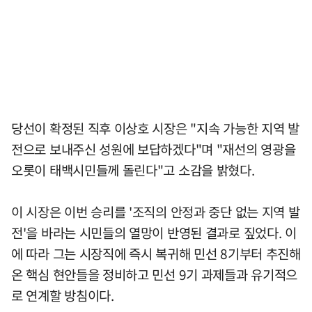
당선이 확정된 직후 이상호 시장은 "지속 가능한 지역 발
전으로 보내주신 성원에 보답하겠다"며 "재선의 영광을
오롯이 태백시민들께 돌린다"고 소감을 밝혔다.
이 시장은 이번 승리를 '조직의 안정과 중단 없는 지역 발
전'을 바라는 시민들의 열망이 반영된 결과로 짚었다. 이
에 따라 그는 시장직에 즉시 복귀해 민선 8기부터 추진해
온 핵심 현안들을 정비하고 민선 9기 과제들과 유기적으
로 연계할 방침이다.