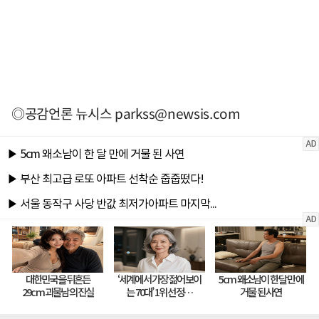
◎공감언론 뉴시스
parkss@newsis.com