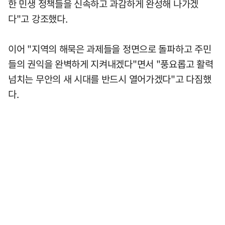
한 민생 정책들을 신속하고 과감하게 완성해 나가겠
다"고 강조했다.
이어 "지역의 해묵은 과제들을 정면으로 돌파하고 주민
들의 권익을 완벽하게 지켜내겠다"면서 "풍요롭고 활력
넘치는 무안의 새 시대를 반드시 열어가겠다"고 다짐했
다.