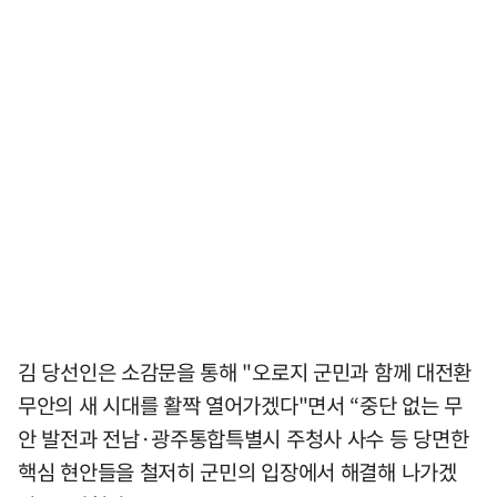
김 당선인은 소감문을 통해 "오로지 군민과 함께 대전환
무안의 새 시대를 활짝 열어가겠다"면서 “중단 없는 무
안 발전과 전남·광주통합특별시 주청사 사수 등 당면한
핵심 현안들을 철저히 군민의 입장에서 해결해 나가겠