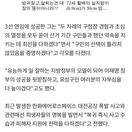
3선 연임에 성공한 그는 "두 차례의 구청장 경험과 초심
의 열정을 모두 쏟아 선거 기간 구민들과 했던 약속을 지
키는 데 최선을 다하겠다"면서 "구민의 선택이 틀리지
않았음을 증명하겠다"고 각오를 다졌다.
"유능하게 일 잘하는 지방정부의 모델이 되어 이재명 정
부의 성공을 뒷받침하고, 유성구민 여러분의 자부심을
더 높이겠다"고도 했다.
최근 발생한 한화에어로스페이스 대전공장 폭발 사고와
관련해선 희생자들의 명복을 빌면서 "복귀 즉시 사고 수
습과 피해자 지원에 전력을 다하겠다"고 전했다.