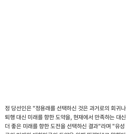
정 당선인은 "정용래를 선택하신 것은 과거로의 회귀나
퇴행 대신 미래를 향한 도약을, 현재에서 만족하는 대신
더 좋은 미래를 향한 도전을 선택하신 결과"라며 "유성