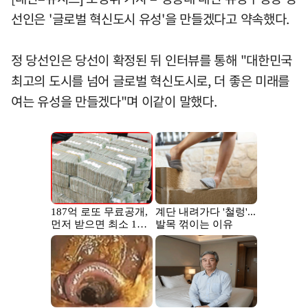
선인은 '글로벌 혁신도시 유성'을 만들겠다고 약속했다.
정 당선인은 당선이 확정된 뒤 인터뷰를 통해 "대한민국
최고의 도시를 넘어 글로벌 혁신도시로, 더 좋은 미래를
여는 유성을 만들겠다"며 이같이 말했다.