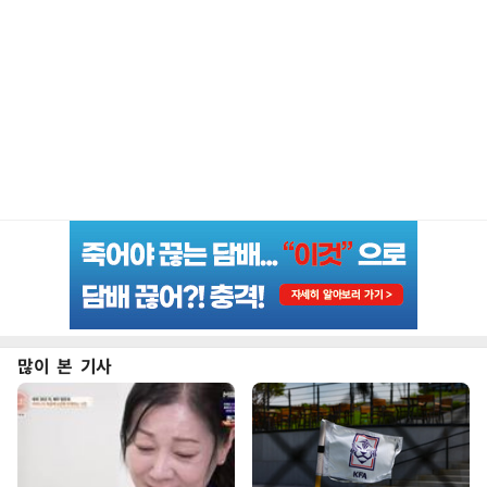
많이 본 기사