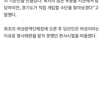
지 기준선을 만들겠다. 복지의 많은 부분을 시군에서 담
당하지만, 경기도가 직접 개입할 수단을 찾아보겠다"고
말했다.
최초의 여성광역단체장에 오른 추 당선인은 여성이라는
이유로 형사재판을 맡지 못했던 판사시절을 떠올렸다.