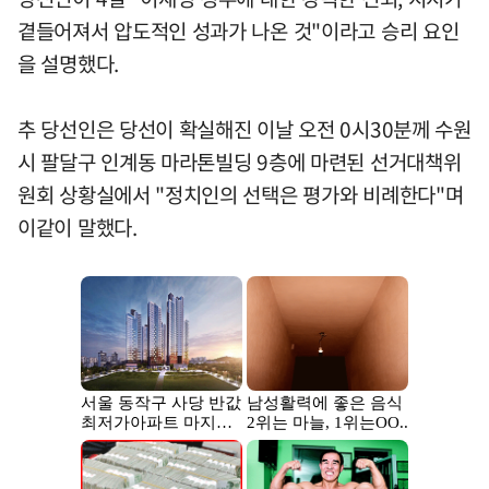
곁들어져서 압도적인 성과가 나온 것"이라고 승리 요인
을 설명했다.
추 당선인은 당선이 확실해진 이날 오전 0시30분께 수원
시 팔달구 인계동 마라톤빌딩 9층에 마련된 선거대책위
원회 상황실에서 "정치인의 선택은 평가와 비례한다"며
이같이 말했다.