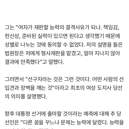
그는 "여자가 재판할 능력의 결격사유가 되나. 책임감,
헌신성, 준비된 실력이 있으면 된다고 생각했기 때문에
성별로 나누는 것에 동의할 수 없었다. 저의 설명을 들은
법원장은 저에게 형사재판을 맡겼고, 얼마 지나지 않아
결과에 만족했다"고 말했다.
그러면서 "선구자라는 것은 그런 것이다. 어떤 사람의 선
입견과 장벽을 깨는 것"이라고 최초의 여성 도지사 당선
의 의미를 설명했다.
향후 대통령 선거에 출마할 것이라는 예측에 대해 추 당
선인은 "다른 꿈을 꾸느냐 문제는 능력에 달렸다. 능력을