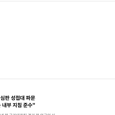
 심판 성접대 파문
 내부 지침 준수"