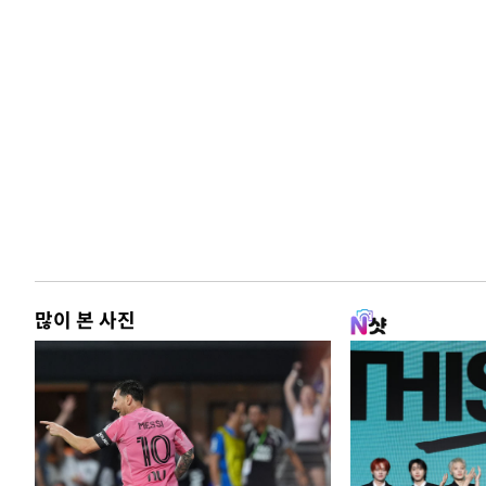
많이 본 사진