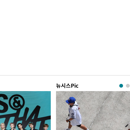
뉴시스Pic