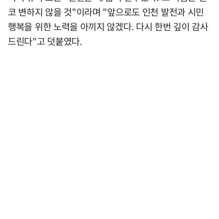
코 변하지 않을 것"이라며 "앞으로도 인천 발전과 시민
행복을 위한 노력을 아끼지 않겠다. 다시 한번 깊이 감사
드린다"고 덧붙였다.