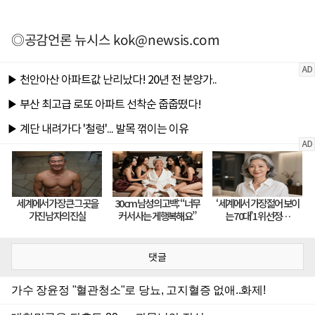
◎공감언론 뉴시스
kok@newsis.com
댓글