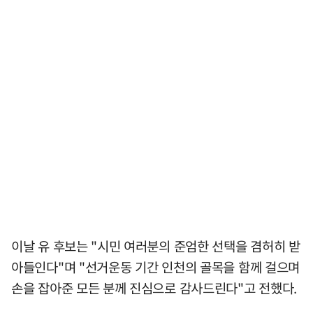
이날 유 후보는 "시민 여러분의 준엄한 선택을 겸허히 받
아들인다"며 "선거운동 기간 인천의 골목을 함께 걸으며
손을 잡아준 모든 분께 진심으로 감사드린다"고 전했다.