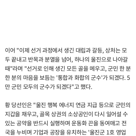
이어 "이제 선거 과정에서 생긴 대립과 갈등, 상처는 모
두 끝내고 반목과 분열을 넘어, 하나의 울진으로 나아갈
때"라며 "선거로 인해 생긴 모든 골을 메우고, 군민 한 분
한 분의 마음을 보듬는 '통합과 화합의 군수'가 되겠다. 5
만 군민 모두의 군수가 되겠다"고 했다.
황 당선인은 "울진 행복 에너지 연금 지급 등으로 군민의
지갑을 채우고, 골목 상권의 소상공인이 다시 일어설 수
있는 공약을 반드시 실행하며 운동화 끈을 동여매고 전
국을 누비며 기업과 공장을 유치하는 '울진군 1호 영업