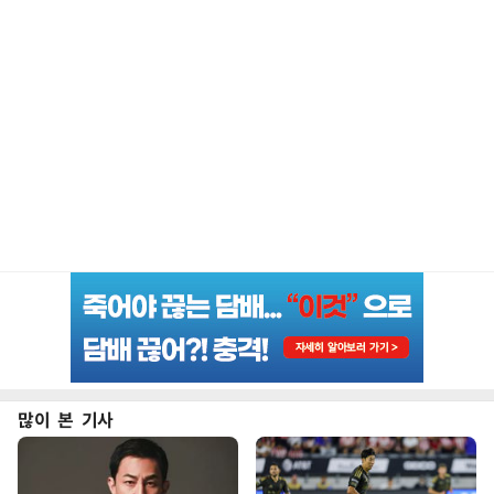
많이 본 기사