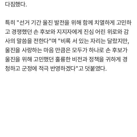
다짐했다.
특히 "선거 기간 울진 발전을 위해 함께 치열하게 고민하
고 경쟁했던 손 후보와 지지자에게 진심 어린 위로와 감
사의 말씀을 전한다"며 "비록 서 있는 자리는 달랐지만,
울진을 사랑하는 마음 만큼은 모두가 하나로 손 후보가
울진을 위해 고민했던 훌륭한 비전과 정책을 귀하게 경
청하고 군정에 적극 반영하겠다"고 덧붙였다.