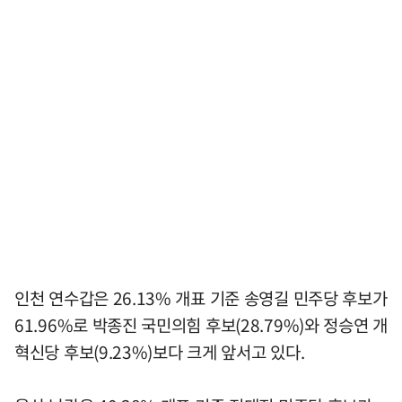
인천 연수갑은 26.13% 개표 기준 송영길 민주당 후보가
61.96%로 박종진 국민의힘 후보(28.79%)와 정승연 개
혁신당 후보(9.23%)보다 크게 앞서고 있다.