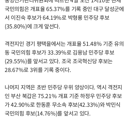
중앙선거관리위원회에 따르면 4일 오전 1시10분 현재
국민의힘은 개표율 65.37%를 기록 중인 대구 달성군에
서 이진숙 후보가 64.19%로 박형룡 민주당 후보
(35.80%)에 크게 앞선다.
격전지인 경기 평택을에서는 개표율 51.48% 기준 유의
동 국민의힘 후보가 33.39%로 김용남 민주당 후보
(29.55%)를 앞서고 있다. 조국 조국혁신당 후보는
28.67%로 3위를 기록 중이다.
나머지 지역은 초반 민주당 우위 양상이다. 역시 격전지
인 부산 북갑은 75.21% 개표 기준 하정우 민주당 후보
가 42.90%로 한동훈 무소속 후보(42.33%)와 박민식
국민의힘 후보(14.76%)를 앞서고 있다.