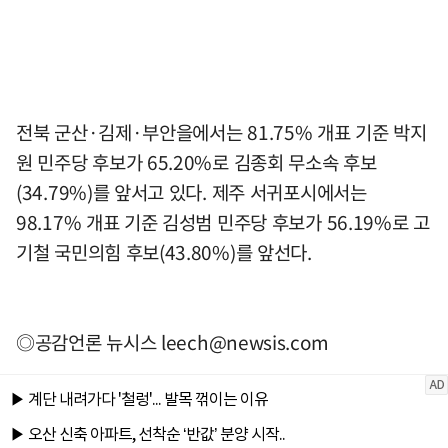
전북 군산·김제·부안을에서는 81.75% 개표 기준 박지
원 민주당 후보가 65.20%로 김종회 무소속 후보
(34.79%)를 앞서고 있다. 제주 서귀포시에서는
98.17% 개표 기준 김성범 민주당 후보가 56.19%로 고
기철 국민의힘 후보(43.80%)를 앞선다.
◎공감언론 뉴시스
leech@newsis.com