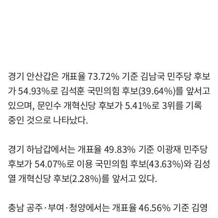
경기 안산갑은 개표율 73.72% 기준 김남국 민주당 후보
가 54.93%로 김석훈 국민의힘 후보(39.64%)를 앞서고
있으며, 문인수 개혁신당 후보가 5.41%로 3위를 기록
중인 것으로 나타났다.
경기 하남갑에서는 개표율 49.83% 기준 이광재 민주당
후보가 54.07%로 이용 국민의힘 후보(43.63%)와 김성
열 개혁신당 후보(2.28%)를 앞서고 있다.
충남 공주·부여·청양에서는 개표율 46.56% 기준 김영