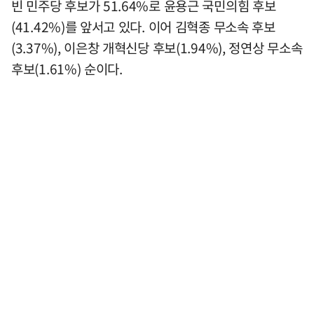
빈 민주당 후보가 51.64%로 윤용근 국민의힘 후보
(41.42%)를 앞서고 있다. 이어 김혁종 무소속 후보
(3.37%), 이은창 개혁신당 후보(1.94%), 정연상 무소속
후보(1.61%) 순이다.