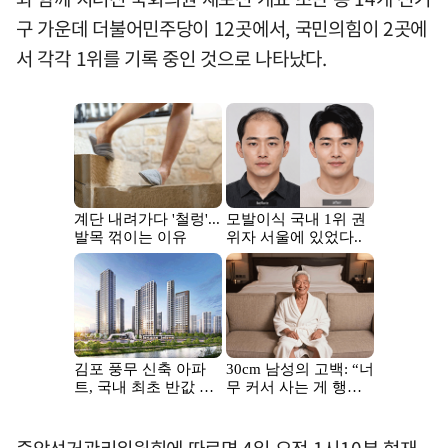
구 가운데 더불어민주당이 12곳에서, 국민의힘이 2곳에
서 각각 1위를 기록 중인 것으로 나타났다.