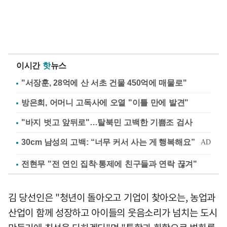
이시간
핫
뉴스
"서장훈, 28억에 산 서초 건물 450억에 매물로"
방은희, 어머니 고독사에 오열 "이틀 만에 발견"
"바지 벗고 앞뒤로"…탈북민 고백한 기쁨조 검사
전현무 "전 연인 집착·통제에 친구들과 연락 끊겨"
김 당선인은 "청년이 돌아오고 기업이 찾아오는, 농업과
산업이 함께 성장하고 아이들의 웃음소리가 넘치는 도시