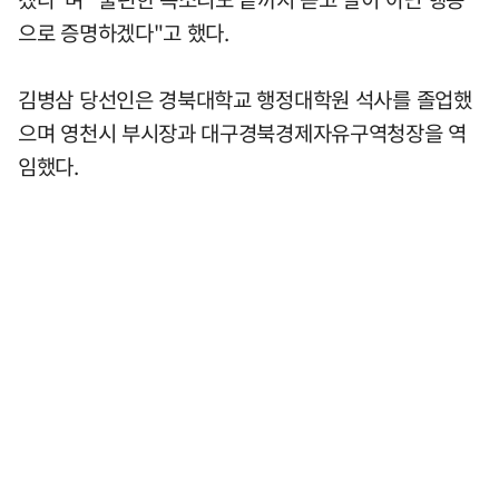
으로 증명하겠다"고 했다.
김병삼 당선인은 경북대학교 행정대학원 석사를 졸업했
으며 영천시 부시장과 대구경북경제자유구역청장을 역
임했다.