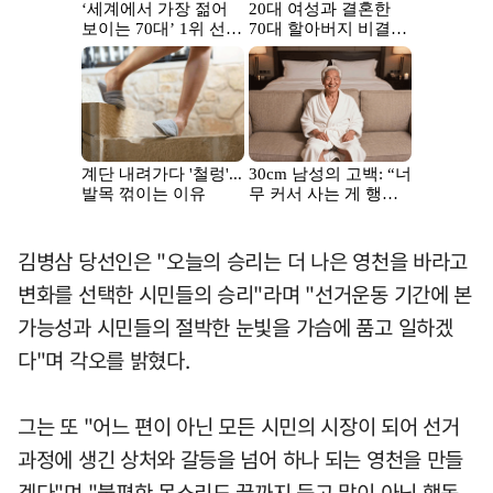
김병삼 당선인은 "오늘의 승리는 더 나은 영천을 바라고
변화를 선택한 시민들의 승리"라며 "선거운동 기간에 본
가능성과 시민들의 절박한 눈빛을 가슴에 품고 일하겠
다"며 각오를 밝혔다.
그는 또 "어느 편이 아닌 모든 시민의 시장이 되어 선거
과정에 생긴 상처와 갈등을 넘어 하나 되는 영천을 만들
겠다"며 "불편한 목소리도 끝까지 듣고 말이 아닌 행동