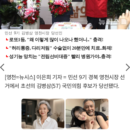
민선 9기 김병삼 영천시장 당선인
[영천=뉴시스] 이은희 기자 = 민선 9기 경북 영천시장 선
거에서 초선의 김병삼(57) 국민의힘 후보가 당선됐다.