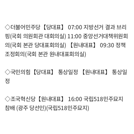
◇더불어민주당【당대표】 07:00 지방선거 결과 브리
핑(국회 의원회관 대회의실) 11:00 중앙선거대책위원회
의(국회 본관 당대표회의실) 【원내대표】 09:30 정책
조정회의(국회 본관 원내대표회의실)
◇국민의힘【당대표】 통상일정 【원내대표】 통상일
정
◇조국혁신당【원내대표】 16:00 국립518민주묘지
참배 (광주 당선인)(국립518민주묘지)