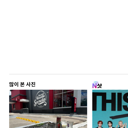
많이 본 사진