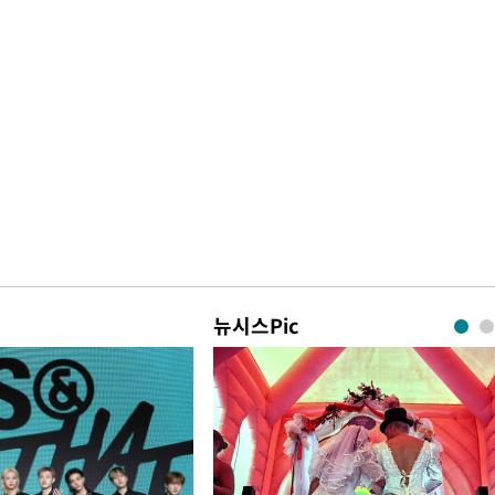
뉴시스Pic