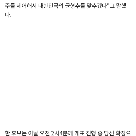
주를 제어해서 대한민국의 균형추를 맞추겠다"고 말했
다.
한 후보는 이날 오전 2시4분께 개표 진행 중 당선 확정으