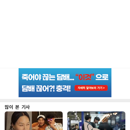
많이 본 기사