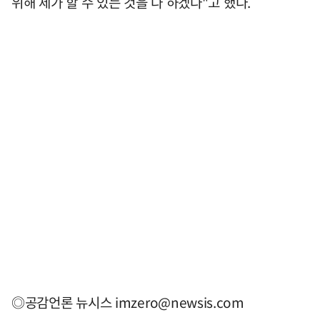
위해 제가 할 수 있는 것을 다 하겠다"고 했다.
◎공감언론 뉴시스
imzero@newsis.com