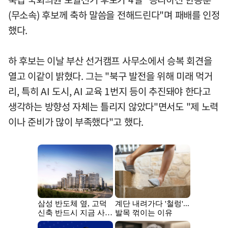
(무소속) 후보께 축하 말씀을 전해드린다"며 패배를 인정
했다.
하 후보는 이날 부산 선거캠프 사무소에서 승복 회견을
열고 이같이 밝혔다. 그는 "북구 발전을 위해 미래 먹거
리, 특히 AI 도시, AI 교육 1번지 등이 추진돼야 한다고
생각하는 방향성 자체는 틀리지 않았다"면서도 "제 노력
이나 준비가 많이 부족했다"고 했다.