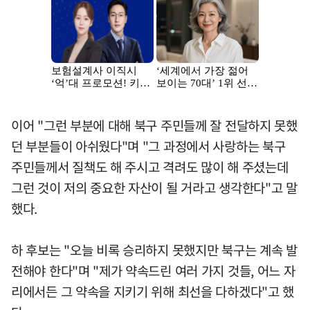
이어 "그런 부분에 대해 북구 주민들께 잘 전달하지 못했
던 부분들이 아쉬웠다"며 "그 과정에서 사랑하는 북구
주민들께서 질책도 해 주시고 격려도 많이 해 주셨는데
그런 것이 저의 중요한 자산이 될 거라고 생각한다"고 말
했다.
하 후보는 "오늘 비록 승리하지 못했지만 북구는 계속 발
전해야 한다"며 "제가 약속드린 여러 가지 것들, 어느 자
리에서든 그 약속을 지키기 위해 최선을 다하겠다"고 했