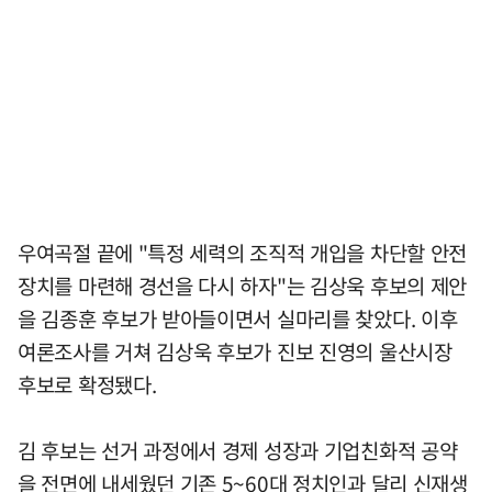
우여곡절 끝에 "특정 세력의 조직적 개입을 차단할 안전
장치를 마련해 경선을 다시 하자"는 김상욱 후보의 제안
을 김종훈 후보가 받아들이면서 실마리를 찾았다. 이후
여론조사를 거쳐 김상욱 후보가 진보 진영의 울산시장
후보로 확정됐다.
김 후보는 선거 과정에서 경제 성장과 기업친화적 공약
을 전면에 내세웠던 기존 5~60대 정치인과 달리 신재생