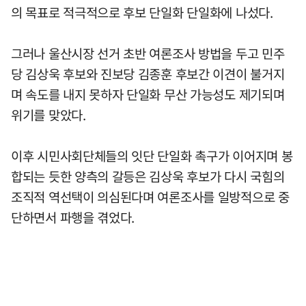
의 목표로 적극적으로 후보 단일화 단일화에 나섰다.
그러나 울산시장 선거 초반 여론조사 방법을 두고 민주
당 김상욱 후보와 진보당 김종훈 후보간 이견이 불거지
며 속도를 내지 못하자 단일화 무산 가능성도 제기되며
위기를 맞았다.
이후 시민사회단체들의 잇단 단일화 촉구가 이어지며 봉
합되는 듯한 양측의 갈등은 김상욱 후보가 다시 국힘의
조직적 역선택이 의심된다며 여론조사를 일방적으로 중
단하면서 파행을 겪었다.