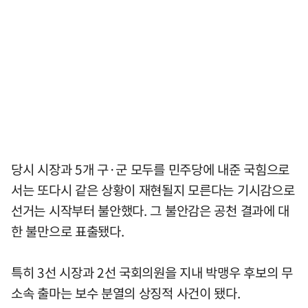
당시 시장과 5개 구·군 모두를 민주당에 내준 국힘으로
서는 또다시 같은 상황이 재현될지 모른다는 기시감으로
선거는 시작부터 불안했다. 그 불안감은 공천 결과에 대
한 불만으로 표출됐다.
특히 3선 시장과 2선 국회의원을 지내 박맹우 후보의 무
소속 출마는 보수 분열의 상징적 사건이 됐다.