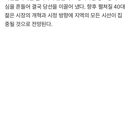
심을 흔들어 결국 당선을 이끌어 냈다. 향후 펼쳐질 40대
젊은 시장의 개혁과 시정 방향에 지역의 모든 시선이 집
중될 것으로 전망된다.