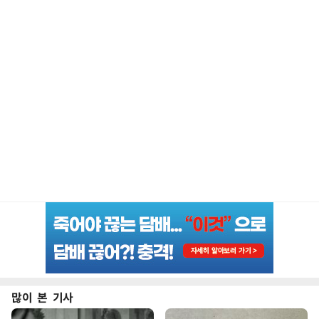
많이 본 기사