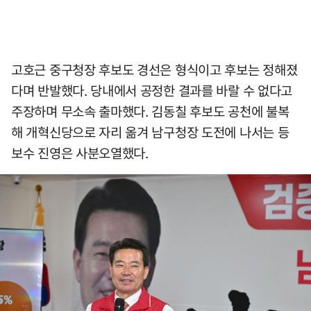
고호근 중구청장 후보도 경선은 형식이고 후보는 정해졌
다며 반발했다. 당내에서 공정한 결과를 바랄 수 없다고
주장하며 무소속 출마했다. 김동칠 후보도 공천에 불복
해 개혁신당으로 자리 옮겨 남구청장 도전에 나서는 등
보수 진영은 사분오열했다.