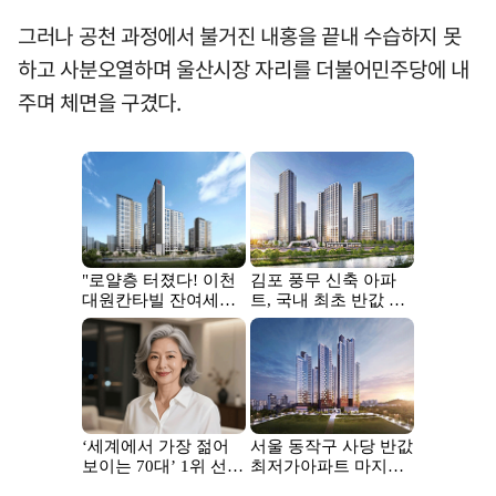
그러나 공천 과정에서 불거진 내홍을 끝내 수습하지 못
하고 사분오열하며 울산시장 자리를 더불어민주당에 내
주며 체면을 구겼다.