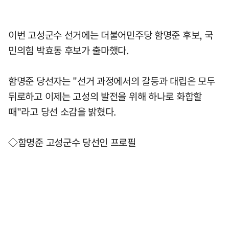
이번 고성군수 선거에는 더불어민주당 함명준 후보, 국
민의힘 박효동 후보가 출마했다.
함명준 당선자는 "선거 과정에서의 갈등과 대립은 모두
뒤로하고 이제는 고성의 발전을 위해 하나로 화합할
때"라고 당선 소감을 밝혔다.
◇함명준 고성군수 당선인 프로필