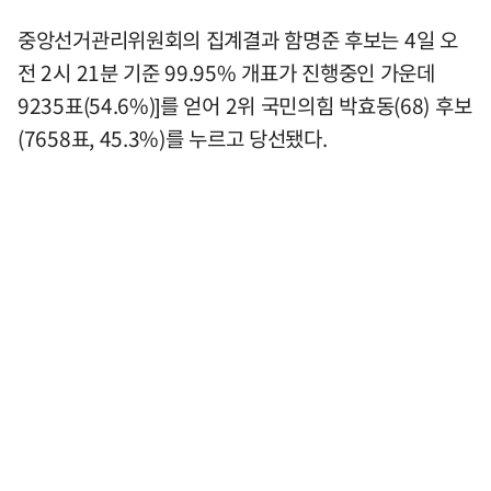
중앙선거관리위원회의 집계결과 함명준 후보는 4일 오
전 2시 21분 기준 99.95% 개표가 진행중인 가운데
9235표(54.6%)]를 얻어 2위 국민의힘 박효동(68) 후보
(7658표, 45.3%)를 누르고 당선됐다.