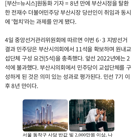
[부산=뉴시스]원동화 기자 = 8년 만에 부산시정을 탈환
한 전재수 더불어민주당 부산시장 당선인이 취임과 동시
에 '협치'라는 과제를 안게 됐다.
4일 중앙선거관리위원회에 따르면 이번 6·3 지방선거
결과 민주당은 부산시의회에서 11석을 확보하며 원내교
섭단체 구성 요건(5석)을 충족했다. 앞선 2022년에는 2
석에 불과했다. 부산시의회에서 민주당이 교섭단체를 구
성하게 된 것은 의미 있는 성과로 평가된다. 민선 7기 이
후 8년 만이다.