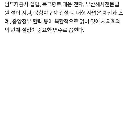
남투자공사 설립, 북극항로 대응 전략, 부산해사전문법
원 설립 지원, 북항야구장 건설 등 대형 사업은 예산과 조
례, 중앙정부 협력 등이 복합적으로 얽혀 있어 시의회와
의 관계 설정이 중요한 변수로 꼽힌다.