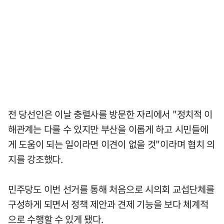
전 당선인은 이날 충렬사를 방문한 자리에서 "정치적 이
해관계는 다를 수 있지만 부산을 이롭게 하고 시민들에
게 도움이 되는 일이라면 이견이 없을 것"이라며 협치 의
지를 강조했다.
민주당도 이번 선거를 통해 처음으로 시의회 교섭단체를
구성하게 되면서 정책 제안과 견제 기능을 보다 체계적
으로 수행할 수 있게 됐다.