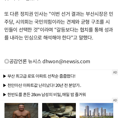
또 다른 정치권 인사는 "이번 선거 결과는 부산시장은 민
주당, 시의회는 국민의힘이라는 견제와 균형 구조를 시
민들이 선택한 것"이라며 "갈등보다는 협치를 통해 성과
를 내라는 민심으로 해석해야 한다"고 말했다.
◎공감언론 뉴시스
dhwon@newsis.com