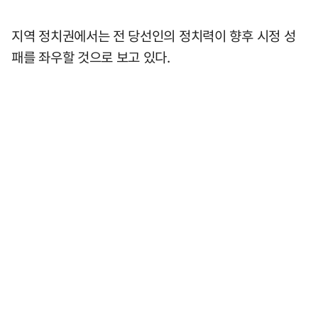
지역 정치권에서는 전 당선인의 정치력이 향후 시정 성
패를 좌우할 것으로 보고 있다.