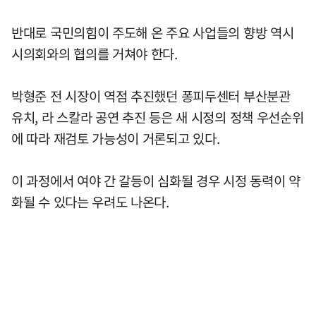
반대로 국민의힘이 주도해 온 주요 사업들의 향방 역시
시의회와의 협의를 거쳐야 한다.
박형준 전 시장이 역점 추진했던 퐁피두센터 부산분관
유치, 라 스칼라 공연 추진 등은 새 시정의 정책 우선순위
에 따라 재검토 가능성이 거론되고 있다.
이 과정에서 여야 간 갈등이 심화될 경우 시정 동력이 약
화될 수 있다는 우려도 나온다.