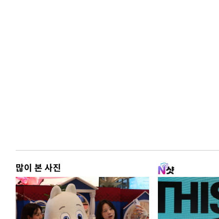
많이 본 사진