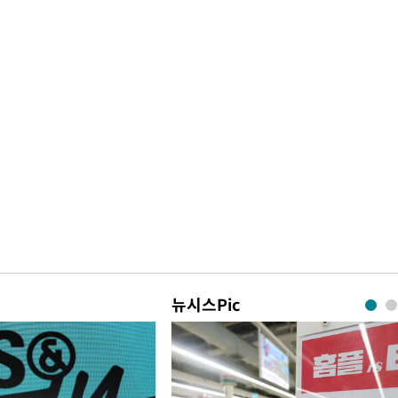
뉴시스Pic