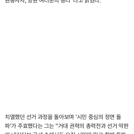
치열했던 선거 과정을 돌아보며 '시민 중심의 정면 돌
파'가 주효했다는 그는 "거대 권력의 총력전과 선거 막판