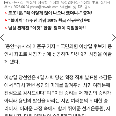
[용인=뉴시스] 재선에 성공한 이상일 당선인(사진=이상일 후보 선거사
무소)
2026.06.04.photo@newsis.com
*재판매 및 DB 금지
[용인=뉴시스] 이준구 기자 = 국민의힘 이상일 후보가 용
인시 최초로 시장 재선에 성공하며 민선 9기 시정을 이끌
게 됐다.
이상일 당선인은 4일 새벽 당선 확정 직후 발표한 소감문
에서 "다시 한번 용인의 미래를 맡겨주신 시민 여러분께
진심으로 감사드린다"며 "이번 승리는 저 개인의 승리가
아니라 용인의 발전을 바라는 시민 여러분의 위대한 승
리이자, 어려운 과정 속에서 함께 뛰어준 선거운동원, 자
원봉사자, 당원 여러분의 승리"라고 밝혔다.