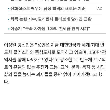
학폭 논란 지수, 필리핀서 몰라보게 달라진 근황
이승기 "구속 차가원, 105억 전세금 편취 사기"
이상일 당선인은 "용인은 지금 대한민국과 세계 최대 반
도체 클러스터의 중심도시로 도약하고 있으며, 150만 광
역시를 향해 나아가고 있다"고 강조한 뒤, 반도체 프로젝
트의 흔들림 없는 추진과 교통·교육·문화·복지 등 시민
삶의 질을 높이는 과제들을 중단 없이 이어가겠다고 했
다.