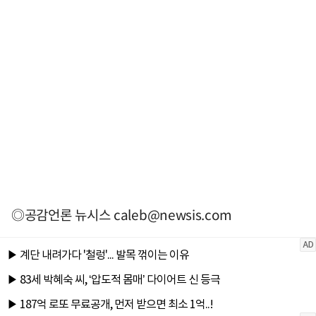
◎공감언론 뉴시스
caleb@newsis.com