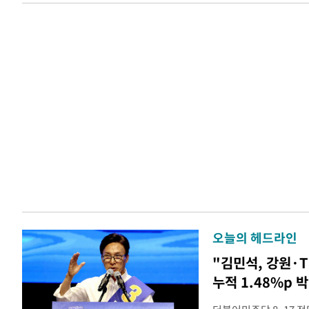
오늘의 헤드라인
"김민석, 강원·
누적 1.48%p 