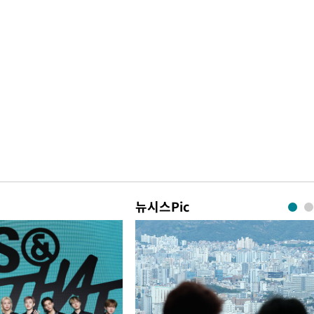
뉴시스Pic