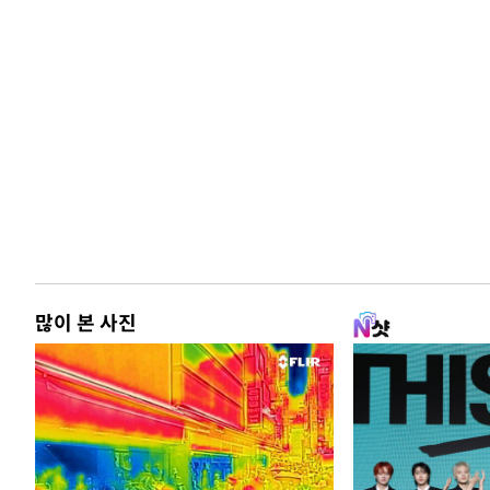
많이 본 사진