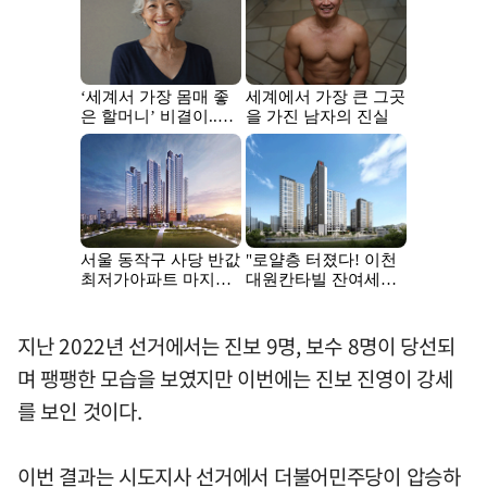
지난 2022년 선거에서는 진보 9명, 보수 8명이 당선되
며 팽팽한 모습을 보였지만 이번에는 진보 진영이 강세
를 보인 것이다.
이번 결과는 시도지사 선거에서 더불어민주당이 압승하