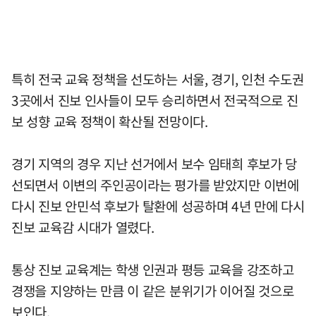
특히 전국 교육 정책을 선도하는 서울, 경기, 인천 수도권
3곳에서 진보 인사들이 모두 승리하면서 전국적으로 진
보 성향 교육 정책이 확산될 전망이다.
경기 지역의 경우 지난 선거에서 보수 임태희 후보가 당
선되면서 이변의 주인공이라는 평가를 받았지만 이번에
다시 진보 안민석 후보가 탈환에 성공하며 4년 만에 다시
진보 교육감 시대가 열렸다.
통상 진보 교육계는 학생 인권과 평등 교육을 강조하고
경쟁을 지양하는 만큼 이 같은 분위기가 이어질 것으로
보인다.