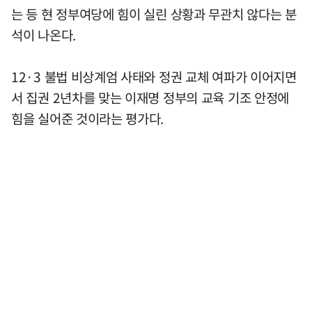
는 등 현 정부여당에 힘이 실린 상황과 무관치 않다는 분
석이 나온다.
12·3 불법 비상계엄 사태와 정권 교체 여파가 이어지면
서 집권 2년차를 맞는 이재명 정부의 교육 기조 안정에
힘을 실어준 것이라는 평가다.