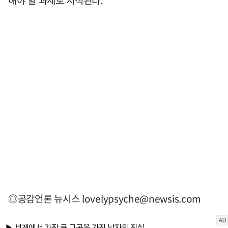
해야 할 과제로 지적된다.
◎공감언론 뉴시스
lovelypsyche@newsis.com