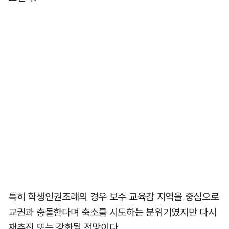
특히 학생인권조례의 경우 보수 교육감 지역을 중심으로
교권과 충돌한다며 축소를 시도하는 분위기였지만 다시
재추진 또는 강화될 전망이다.