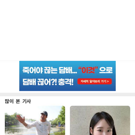
많이 본 기사