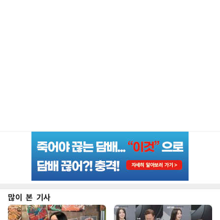
많이 본 기사